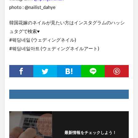
photo : @nailist_dahye
韓国花嫁のネイルが見たい方はインスタグラムのハッシ
ュタグで検索♥
#웨딩네일 (ウェディングネイル)
#웨딩네일아트 (ウェディングネイルアート)
最新情報をチェックしよう！