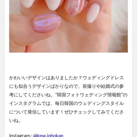
かわいいデザインはありましたか？ウェディングドレス
にも似合うデザインばかりなので、前撮りや結婚式の参
考にしてくださいね。”韓国フォトウェディング情報館”の
インスタグラムでは、毎日韓国のウェディングスタイル
について発信しています！ぜひチェックしてみてくださ
いね。
instagram :
@kpw.johokan