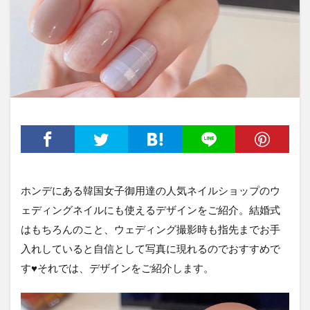
ホンデにある韓国女子御用達の人気ネイルショップのウ
ェディングネイルにも使えるデザインをご紹介。結婚式
はもちろんのこと、ウェディング撮影時も指先までお手
入れしていると自信として写真に現れるのでおすすめで
す♥それでは、デザインをご紹介します。