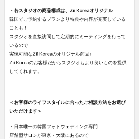
・各スタジオの商品構成は、Zii Koreaオリジナル
韓国でご予約するプランより特典や内容が充実している
ことも！
スタジオを直接訪問して定期的にミーティングを行って
いるので
実現可能なZii Koreaのオリジナル商品♪
Zii Koreaのお客様だからスタジオもより良いものを提供
してくれます。
＜お客様のライフスタイルに合ったご相談方法をお選び
いただけます＞
・日本唯一の韓国フォトウェディング専門
店舗型サロンが東京・大阪にあるので