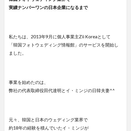
実績ナンバーワンの日本企業になるまで
私たちは、2013年9月に個人事業主Zii Koreaとして
「韓国フォトウェディング情報館」のサービスを開始し
ました。
事業を始めたのは、
弊社の代表取締役田代達明とイ・ミンジの日韓夫妻^^
元々、韓国と日本のウェディング業界で
約18年の経験を積んでいたイ・ミンジが