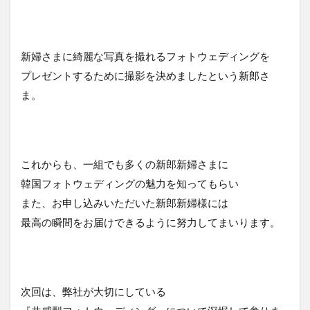
新婦さまに綺麗な写真を撮れるフォトウェディングを
プレゼントするために撮影を決めましたという新郎さ
ま。
これからも、一組でも多くの新郎新婦さまに
韓国フォトウェディングの魅力を知ってもらい
また、お申し込みいただいた新郎新婦様には
最高の瞬間をお届けできるように努力してまいります。
次回は、弊社が大切にしている