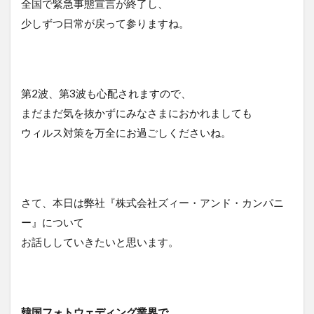
全国で緊急事態宣言が終了し、
少しずつ日常が戻って参りますね。
第2波、第3波も心配されますので、
まだまだ気を抜かずにみなさまにおかれましても
ウィルス対策を万全にお過ごしくださいね。
さて、本日は弊社『株式会社ズィー・アンド・カンパニ
ー』について
お話ししていきたいと思います。
韓国フォトウェディング業界で