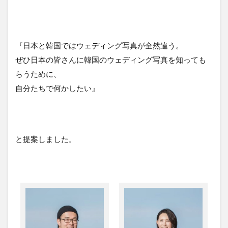
『日本と韓国ではウェディング写真が全然違う。
ぜひ日本の皆さんに韓国のウェディング写真を知っても
らうために、
自分たちで何かしたい』
と提案しました。