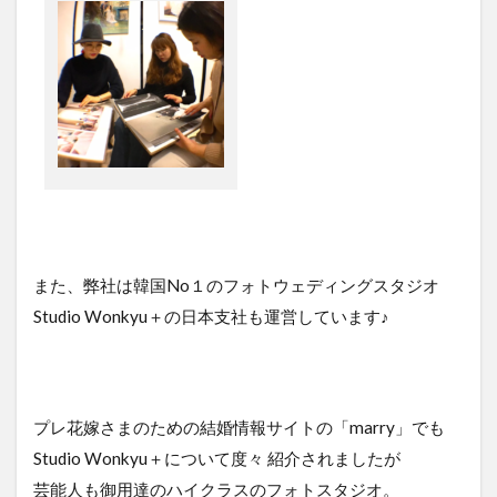
また、弊社は韓国No１のフォトウェディングスタジオ
Studio Wonkyu＋の日本支社も運営しています♪
プレ花嫁さまのための結婚情報サイトの「marry」でも
Studio Wonkyu＋について度々 紹介されましたが
芸能人も御用達のハイクラスのフォトスタジオ。