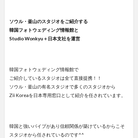
ソウル・釜山のスタジオをご紹介する
韓国フォトウェディング情報館と
Studio Wonkyu＋日本支社を運営
韓国フォトウェディング情報館で
ご紹介しているスタジオは全て直接提携！！
ソウル・釜山の有名スタジオで多くのスタジオから
Zii Koreaを日本専用窓口として紹介を任されています。
韓国と強いパイプがあり信頼関係が築けているからこそ
スタジオから任されているのです^^