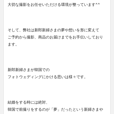
大切な撮影をお任せいただける環境が整っています^^
そして、弊社は新郎新婦さまの夢や想いを形に変えて
ご予約から撮影、商品のお届けまでをお手伝いしており
ます。
新郎新婦さまが韓国での
フォトウェディングにかける思いは様々です。
結婚をする時には絶対、
韓国で前撮りをするのが「夢」だったという新婦さまや