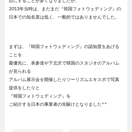
目にすることが多くなりましたが、
2013年当時は、まだまだ『韓国フォトウェディング』の
日本での知名度は低く、一般的ではありませんでした。
まずは、『韓国フォトウェディング』の認知度をあげる
ことを
最優先に、表参道や下北沢で韓国のスタジオのアルバム
が見られる
アルバム展示会を開催したりツーリズムエキスポで写真
提供をしたりと
『韓国フォトウェディング』を
ご紹介する日本の事業者の先駆けとなりました^^