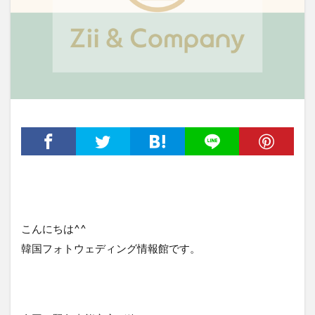
こんにちは^^
韓国フォトウェディング情報館です。