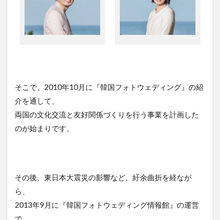
そこで、2010年10月に『韓国フォトウェディング』の紹
介を通して、
両国の文化交流と友好関係づくりを行う事業を計画した
のが始まりです。
その後、東日本大震災の影響など、紆余曲折を経なが
ら、
2013年9月に『韓国フォトウェディング情報館』の運営
で