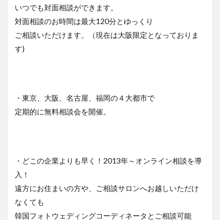
いつでも対面相談ができます。
対面相談のお時間は最大120分とゆっくり
ご相談いただけます。（現在は大阪限定となっておりま
す)
・東京、大阪、名古屋、福岡の４大都市で
定期的に無料相談会を開催。
・どこの企業よりも早く！2013年～オンライン相談を導
入！
遠方にお住まいの方や、ご相談サロンへお越しいただけ
なくても
韓国フォトウェディングコーディネータとご相談可能