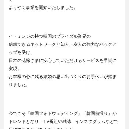
ようやく事業を開始いたしました。
イ・ミンジの持つ韓国のブライダル業界の
信頼できるネットワークと知人、友人の強力なバックア
ップを受け、
日本の花嫁さまに安心していただけるサービスを早期に
実現。
お客様の心に残る結婚の思い出づくりのお手伝いが始ま
りました。
今でこそ『韓国フォトウェディング』『韓国前撮り』が
トレンドとなり、TV番組や雑誌、インスタグラムなどで