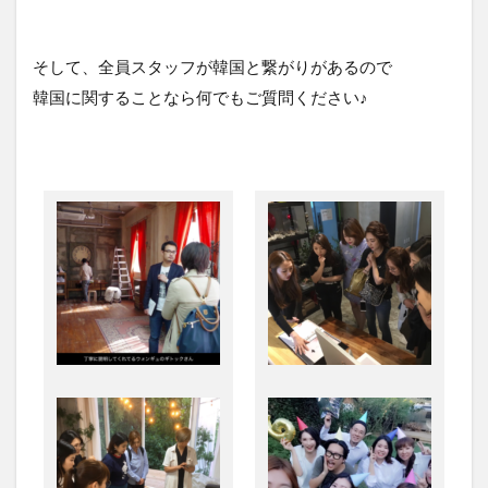
そして、全員スタッフが韓国と繋がりがあるので
韓国に関することなら何でもご質問ください♪