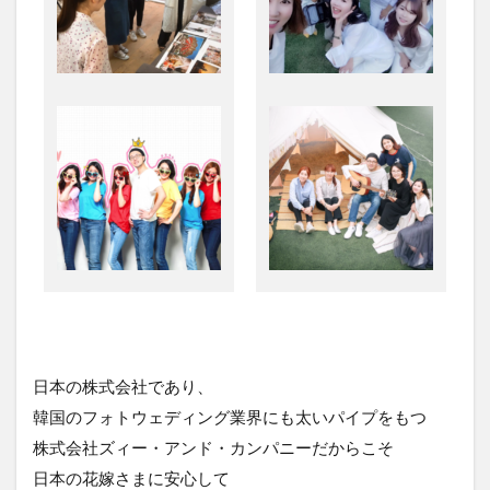
日本の株式会社であり、
韓国のフォトウェディング業界にも太いパイプをもつ
株式会社ズィー・アンド・カンパニーだからこそ
日本の花嫁さまに安心して