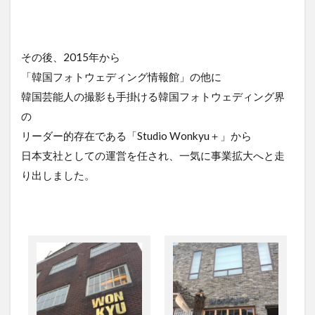
その後、2015年から
「韓国フォトウェディング情報館」の他に
韓国芸能人の撮影も手掛ける韓国フォトウェディング界
の
リーダー的存在である「Studio Wonkyu＋」から
日本支社としての運営を任され、一気に事業拡大へと走
り出しました。