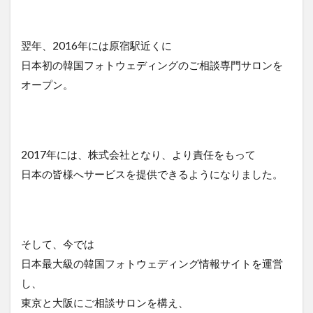
翌年、2016年には原宿駅近くに
日本初の韓国フォトウェディングのご相談専門サロンを
オープン。
2017年には、株式会社となり、より責任をもって
日本の皆様へサービスを提供できるようになりました。
そして、今では
日本最大級の韓国フォトウェディング情報サイトを運営
し、
東京と大阪にご相談サロンを構え、