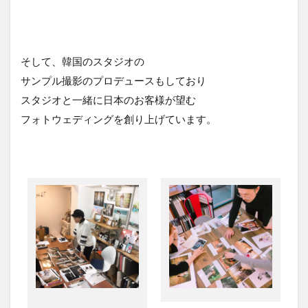
そして、韓国のスタジオの
サンプル撮影のプロデュースもしており
スタジオと一緒に日本のお客様が望む
フォトウェディングを創り上げています。