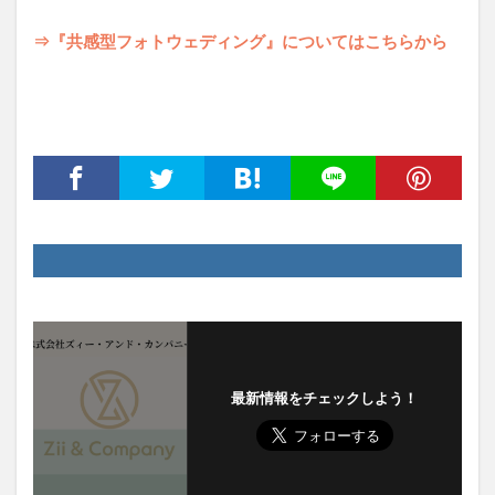
⇒『共感型フォトウェディング』についてはこちらから
最新情報をチェックしよう！