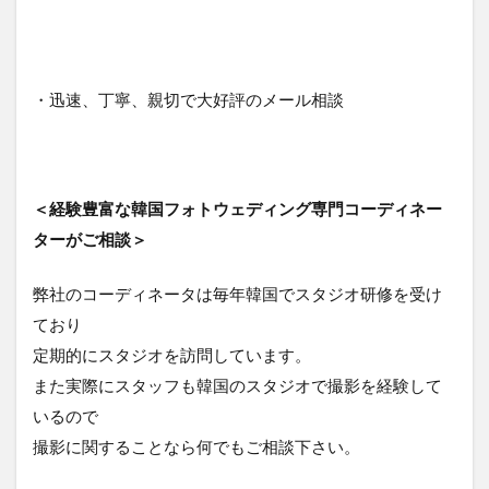
・迅速、丁寧、親切で大好評のメール相談
＜経験豊富な韓国フォトウェディング専門コーディネー
ターがご相談＞
弊社のコーディネータは毎年韓国でスタジオ研修を受け
ており
定期的にスタジオを訪問しています。
また実際にスタッフも韓国のスタジオで撮影を経験して
いるので
撮影に関することなら何でもご相談下さい。