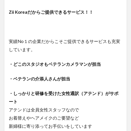
Zii Koreaだからご提供できるサービス！！
実績No１の企業だからこそご提供できるサービスも充実
しています。
・どこのスタジオもベテランカメラマンが担当
・ベテランの介添人さんが担当
・しっかりと研修を受けた女性通訳（アテンド）がサポ
ート
アテンドは全員女性スタッフなので
お着替えやヘアメイクのご要望など
新婦様に寄り添ってお手伝いをしています