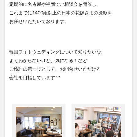
定期的に名古屋や福岡でご相談会を開催し、
これまでに1400組以上の日本の花嫁さまの撮影を
お任せいただいております。
韓国フォトウェディングについて知りたいな、
よくわからないけど、気になる！など
ご検討の第一歩として、お問合せいただける
会社を目指しています^^