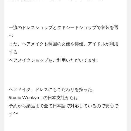
一流のドレスショップとタキシードショップで衣装を選
べ
また、ヘアメイクも韓国の女優や俳優、アイドルが利用
する
ヘアメイクショップをご利用いただいてます。
ヘアメイク、ドレスにもこだわりを持った
Studio Wonkyu＋の日本支社からは
予約から納品まで全て日本語で対応しているので安心で
す^^