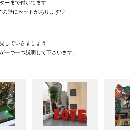
ターまで付いてます！
ての階にセットがあります♡
見していきましょう！
が一つ一つ説明して下さいます。