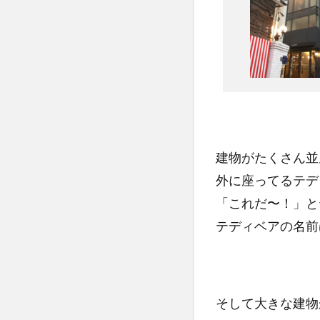
建物がたくさん並
外に座ってるテデ
「これだ〜！」と
テディベアの名前
そして大きな建物