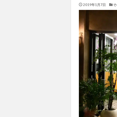
2019年1月7日
そ