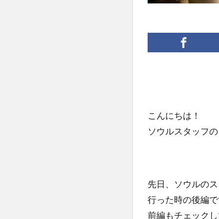
こんにちは！
ソウルスタッフの
先日、ソウルのス
行った時の後編で
前編もチェックし