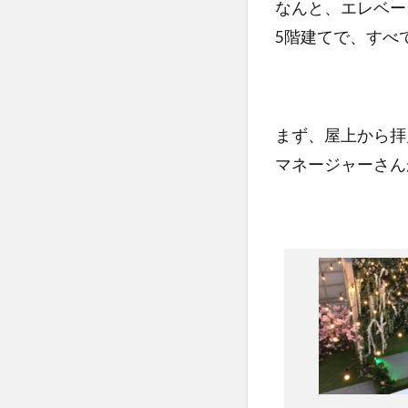
なんと、エレベー
5階建てで、すべ
まず、屋上から拝
マネージャーさん