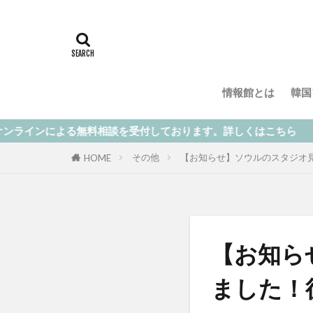
情報館とは
韓国
無料相談を受付しております。詳しくはこちら
その他
【お知らせ】ソウルのスタジオ
HOME
【お知ら
ました！