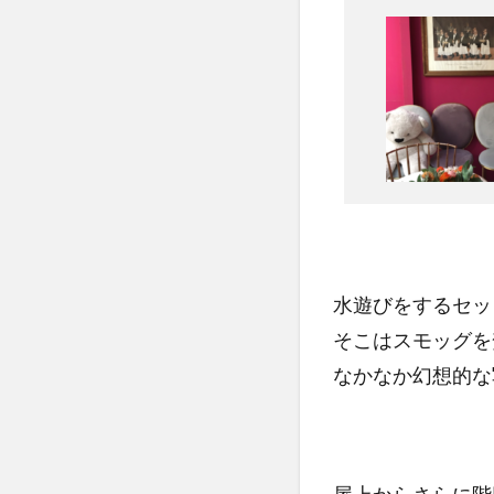
水遊びをするセッ
そこはスモッグを
なかなか幻想的な