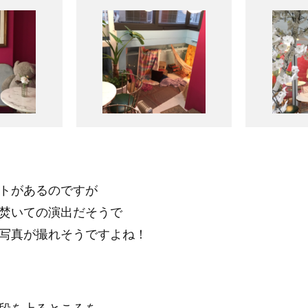
トがあるのですが
焚いての演出だそうで
写真が撮れそうですよね！