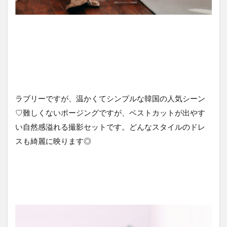
ラブリーですが、温かくてシンプルな韓国の人気シーン
♡難しくないポージングですが、ベストカットが出やす
い自然感溢れる撮影セットです。どんなスタイルのドレ
スも綺麗に映ります◎