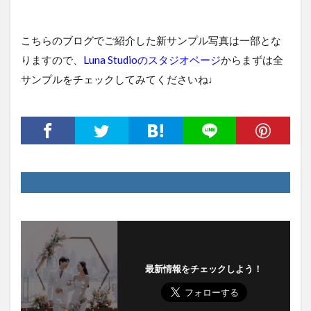
こちらのブログでご紹介した新サンプル写真は一部とな
りますので、
Luna Studioのスタジオページ
からまずは全
サンプルをチェックしてみてくださいね♩
最新情報をチェックしよう！