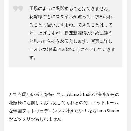
工場のように撮影することはできません。
花嫁様ごとにスタイルが違って、求められ
ることも違いますよね。できることはして
差し上げますが、新郎新婦様のために違う
と思ったらそうお伝えします。写真に詳し
いオンマ(お母さん)のようにケアしていきま
す。
とても暖かい考えを持っているLuna Studio♡海外からの
花嫁様にも優しくお迎えしてくれるので、アットホーム
な韓国フォトウェディングを叶えたい！ならLuna Studio
がピッタリかもしれません。