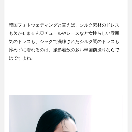
韓国フォトウェディングと言えば、シルク素材のドレス
も欠かせません♡チュールやレースなど女性らしい雰囲
気のドレスも、シックで洗練されたシルク調のドレスも
諦めずに着れるのは、撮影着数の多い韓国前撮りならで
はですよね♩