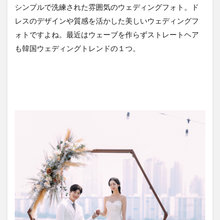
シンプルで洗練された雰囲気のウェディングフォト。ド
レスのデザインや質感を活かした美しいウェディングフ
ォトですよね。最近はウェーブを作らずストレートヘア
も韓国ウェディングトレンドの１つ。