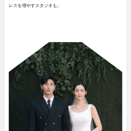
レスを増やすスタジオも。