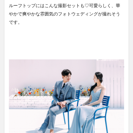
ルーフトップにはこんな撮影セットも♡可愛らしく、華
やかで爽やかな雰囲気のフォトウェディングが撮れそう
です。