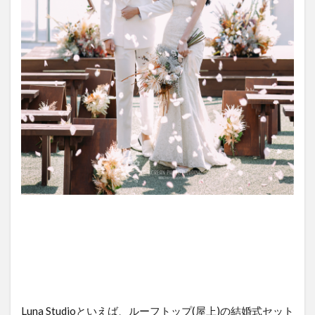
Luna Studioといえば、ルーフトップ(屋上)の結婚式セット