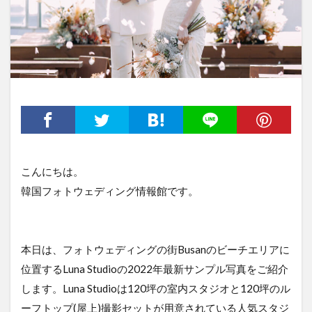
こんにちは。
韓国フォトウェディング情報館です。
本日は、フォトウェディングの街Busanのビーチエリアに
位置するLuna Studioの2022年最新サンプル写真をご紹介
します。Luna Studioは120坪の室内スタジオと120坪のル
ーフトップ(屋上)撮影セットが用意されている人気スタジ