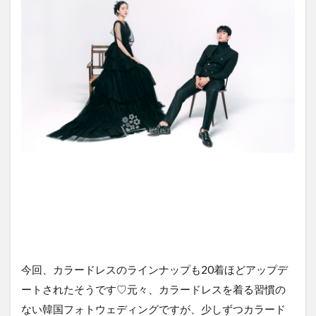
今回、カラードレスのラインナップも20着ほどアップデ
ートされたそうです♡元々、カラードレスを着る習慣の
ない韓国フォトウェディングですが、少しずつカラード