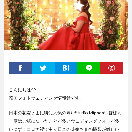
こんにちは^^
韓国フォトウェディング情報館です。
日本の花嫁さまに特に人気の高いStudio Mignon♡皆様も
一度はご覧になったことが多いウェディングフォトが多
いはず！コロナ禍で中々日本の花嫁さまの撮影が難しい