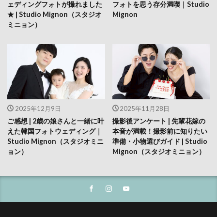
ェディングフォトが撮れました
フォトを思う存分満喫｜Studio
★ | Studio Mignon（スタジオ
Mignon
ミニョン）
2025年12月9日
2025年11月28日
ご感想 | 2歳の娘さんと一緒に叶
撮影後アンケート | 先輩花嫁の
えた韓国フォトウェディング｜
本音が満載！撮影前に知りたい
Studio Mignon（スタジオミニ
準備・小物選びガイド | Studio
ョン）
Mignon（スタジオミニョン）