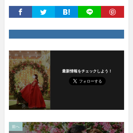
最新情報をチェックしよう！
前へ