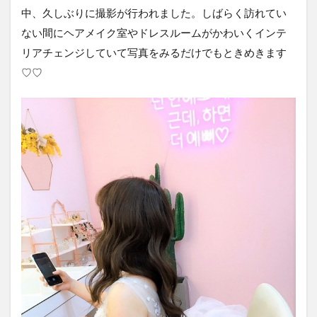
中、久しぶりに撮影が行われました。しばらく訪れてい
ない間にヘアメイク室やドレスルームがかわいくインテ
リアチェンジしていて写真をみるだけでもときめきます
♡♡