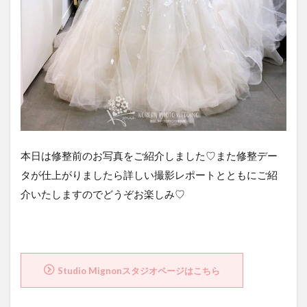
本日は修整前のお写真をご紹介しました♡また修整デー
タが仕上がりましたら詳しい撮影レポートとともにご紹
介いたしますのでどうぞお楽しみ♡
Studio Mignonスタジオページはこちら