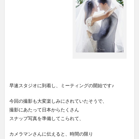
早速スタジオに到着し、ミーティングの開始です♪
今回の撮影も大変楽しみにされていたそうで、
撮影にあたって日本からたくさん
スナップ写真を準備してこられて、
カメラマンさんに伝えると、時間の限り