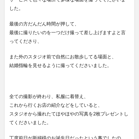
した。
最後の方だんだん時間が押して、
最後に撮りたいのを一つだけ撮って差し上げますよと言
ってくださり、
また外のスタジオ前で自然にお散歩してる場面と、
結婚指輪を見せるように撮ってくださいました。
全ての撮影が終わり、私服に着替え、
これから行くお店の紹介などをしていると、
スタジオから撮れたてほやほやの写真を2枚プレゼントし
てくださいました。
丁度前日が新婦様のお誕生日だったという事でしたの