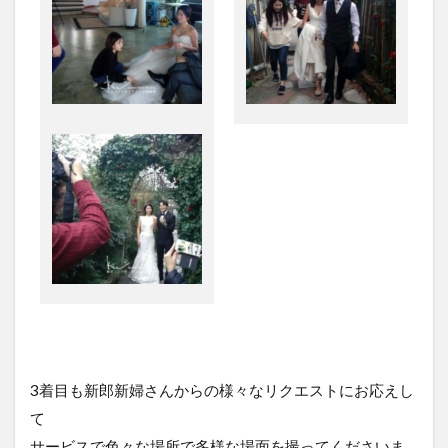
3着目も新郎新婦さんからの様々なリクエストにお応えし
て
サービスで色々な場所で多様な場面を撮ってくださいま