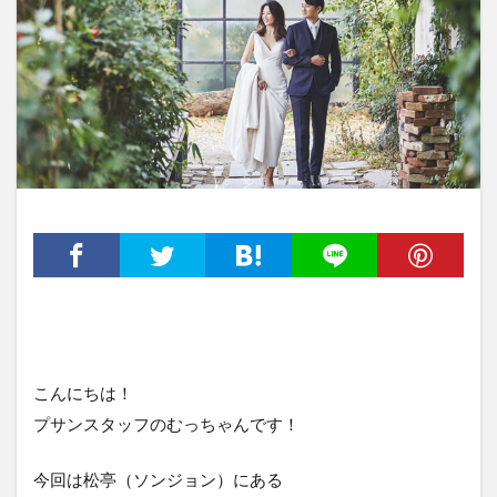
こんにちは！
プサンスタッフのむっちゃんです！
今回は松亭（ソンジョン）にある