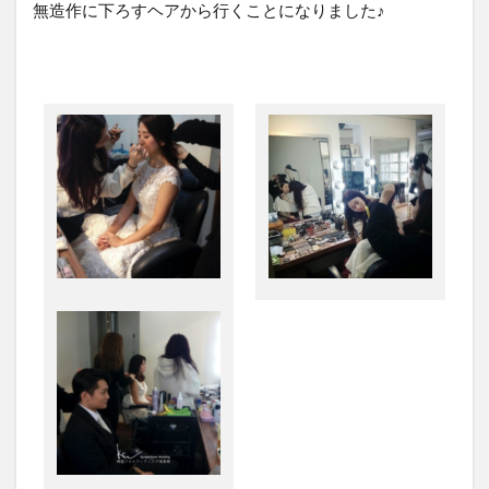
無造作に下ろすヘアから行くことになりました♪