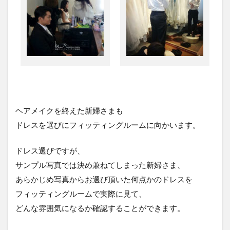
ヘアメイクを終えた新婦さまも
ドレスを選びにフィッティングルームに向かいます。
ドレス選びですが、
サンプル写真では決め兼ねてしまった新婦さま、
あらかじめ写真からお選び頂いた何点かのドレスを
フィッティングルームで実際に見て、
どんな雰囲気になるか確認することができます。