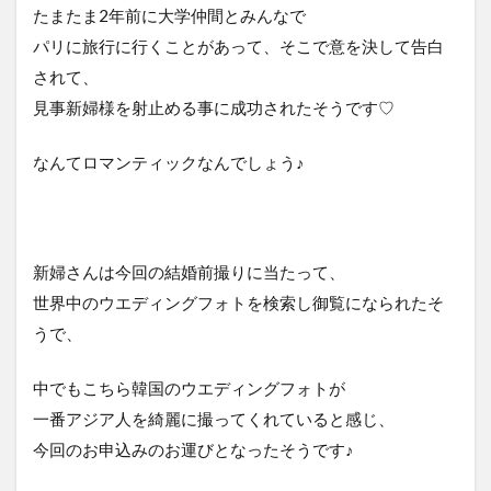
たまたま2年前に大学仲間とみんなで
パリに旅行に行くことがあって、そこで意を決して告白
されて、
見事新婦様を射止める事に成功されたそうです♡
なんてロマンティックなんでしょう♪
新婦さんは今回の結婚前撮りに当たって、
世界中のウエディングフォトを検索し御覧になられたそ
うで、
中でもこちら韓国のウエディングフォトが
一番アジア人を綺麗に撮ってくれていると感じ、
今回のお申込みのお運びとなったそうです♪