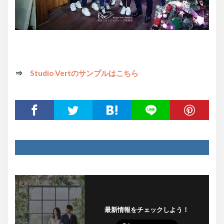
⇒
Studio Vertのサンプルはこちら
最新情報をチェックしよう！