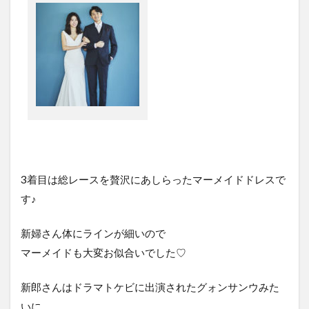
3着目は総レースを贅沢にあしらったマーメイドドレスで
す♪
新婦さん体にラインが細いので
マーメイドも大変お似合いでした♡
新郎さんはドラマトケビに出演されたグォンサンウみた
いに