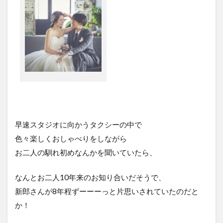
早速スタジオに向かうタクシーの中で
色々楽しくおしゃべりをしながら
お二人の馴れ初めなんかを聞いていたら、
なんとお二人10年来のお知り合いだそうで、
新郎さんが8年程ずーーーっと片思いされていたのだと
か！