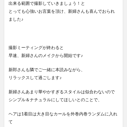
出来る範囲で撮影していきましょう！と
とっても心強いお言葉を頂け、新婦さんも喜んでおられ
ました♪
撮影ミーティングが終わると
早速、新婦さんのメイクから開始です♪
新郎さんも隣でご一緒に本読みながら、
リラックスして過ごします♪
新婦さんあまり華やかすぎるスタイルは似合わないので
シンプル＆ナチュラルにしてほしいとのことで、
ヘアは1着目は大き目なカールを外巻内巻ランダムに入れ
て