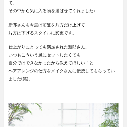
て、
その中から気に入る物を選ばせてくれました♪
新郎さんも今度は前髪を片方だけ上げて
片方は下げるスタイルに変更です。
仕上がりにとっても満足された新郎さん、
いつもこういう風にセットしたくても
自分ではできなかったから教えてほしい！と
ヘアアレンジの仕方をメイクさんに伝授してもらってい
ました(笑)。