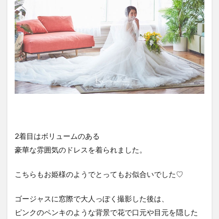
2着目はボリュームのある
豪華な雰囲気のドレスを着られました。
こちらもお姫様のようでとってもお似合いでした♡
ゴージャスに窓際で大人っぽく撮影した後は、
ピンクのペンキのような背景で花で口元や目元を隠した