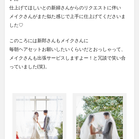
仕上げてほしいとの新婦さんからのリクエストに伴い
メイクさんがまた似た感じで上手に仕上げてくださいま
した♡
このころには新郎さんもメイクさんに
毎朝ヘアセットお願いしたいくらいだとおっしゃって、
メイクさんも出張サービスしますよー！と冗談で笑い合
っていました(笑)。