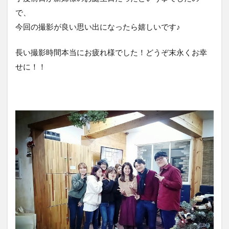
で、
今回の撮影が良い思い出になったら嬉しいです♪
長い撮影時間本当にお疲れ様でした！どうぞ末永くお幸
せに！！