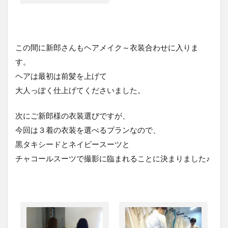
この間に新郎さんもヘアメイク～衣装合わせに入りま
す。
ヘアは最初は前髪を上げて
大人っぽく仕上げてくださいました。
次にご新郎様の衣装選びですが、
今回は３着の衣装を選べるプランなので、
黒タキシードとネイビースーツと
チャコールスーツで撮影に臨まれることに決まりました♪