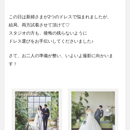
この日は新婦さまが2つのドレスで悩まれましたが、
結局、両方試着させて頂けて♡
スタジオの方も、後悔の残らないように
ドレス選びをお手伝いしてくださいました♪
さて、お二人の準備が整い、いよいよ撮影に向かいま
す！