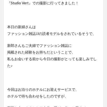
『Studio Vert』での撮影に行ってきました！
本日の新婦さんは
ファッション雑誌JJの読者モデルをされているそうで、
新郎さんもご夫婦でファッション雑誌に
掲載された経験をお持ちだということで、
私もお会いする前から今日の撮影がとっても楽しみでし
た♪
今回はお泊りのホテルにお迎えサービスで、
ホテルで待ち合わせをしたのですが、