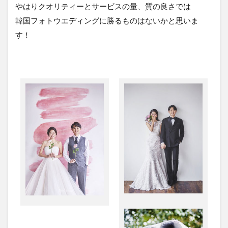
やはりクオリティーとサービスの量、質の良さでは
韓国フォトウエディングに勝るものはないかと思いま
す！