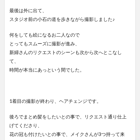
最後は外に出て、
スタジオ前の小石の道を歩きながら撮影しました♪
何をしても絵になるお二人なので
とってもスムーズに撮影が進み、
新婦さんのリクエストのシーンも次から次へとこなし
て、
時間が本当にあっという間でした。
1着目の撮影が終わり、ヘアチェンジです。
後ろでまとめ髪をしたいとの事で、リクエスト通り仕上
げてくださり、
花の冠も付けたいとの事で、メイクさんが3つ持って来