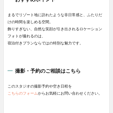
まるでリゾート地に訪れたような非日常感と、ふたりだ
けの時間を楽しめる空間。
飾りすぎない、自然な笑顔が引き出されるロケーション
フォトが撮れるのは、
宿泊付きプランならではの特別な魅力です。
撮影・予約のご相談はこちら
このスタジオの撮影予約や空き日程を
こちらのフォーム
からお気軽にお問い合わせください。