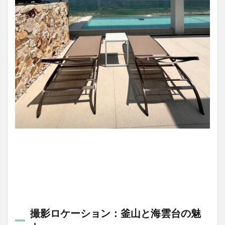
撮影ロケーション：釜山と海雲台の魅