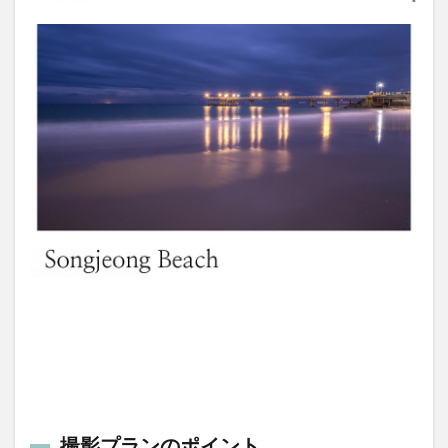
撮影プランのポイント