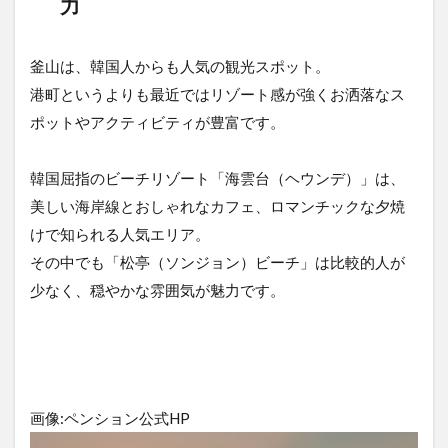
力
釜山は、韓国人からも人気の観光スポット。
港町というよりも最近ではリゾート感が強くお洒落なス
ポットやアクティビティが豊富です。
韓国屈指のビーチリゾート「海雲台（ヘウンデ）」は、
美しい海岸線とおしゃれなカフェ、ロマンチックな夕焼
けで知られる人気エリア。
その中でも「松亭（ソンジョン）ビーチ」は比較的人が
少なく、穏やかな雰囲気が魅力です。
画像:ペンション公式HP