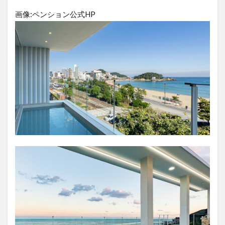
画像:ペンション公式HP