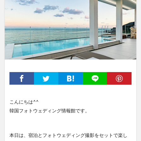
こんにちは^^
韓国フォトウェディング情報館です。
本日は、宿泊とフォトウェディング撮影をセットで楽し