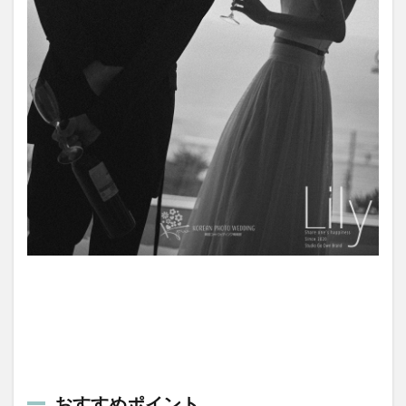
おすすめポイント