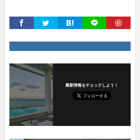
最新情報をチェックしよう！