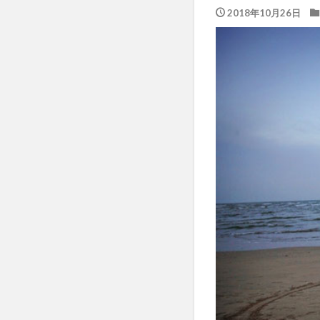
2018年10月26日