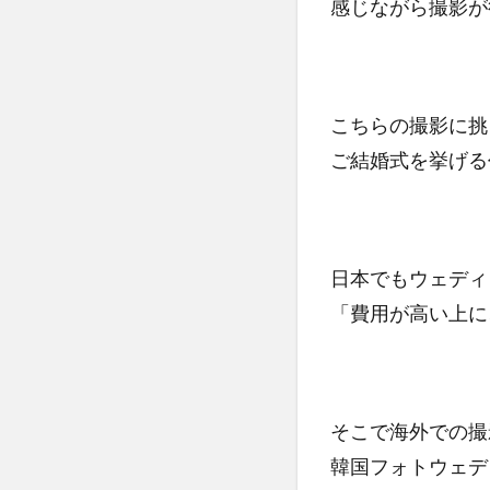
感じながら撮影が
こちらの撮影に挑
ご結婚式を挙げる
日本でもウェディ
「費用が高い上に
そこで海外での撮
韓国フォトウェデ