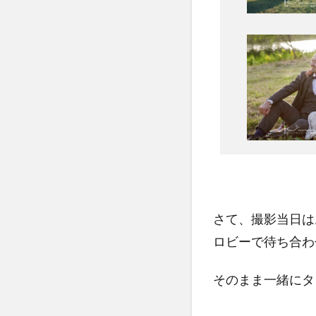
さて、撮影当日は
ロビーで待ち合わ
そのまま一緒にタ