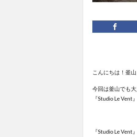
こんにちは！釜山
今回は釜山でも大
『Studio Le 
『Studio Le Ven