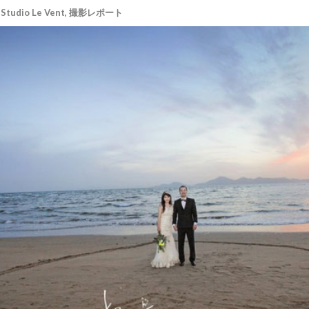
Studio Le Vent
,
撮影レポート