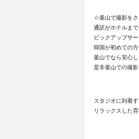
☆釜山で撮影をさ
通訳がホテルまで
ピックアップサー
韓国が初めての方
釜山でなら安心し
是非釜山での撮影
スタジオに到着す
リラックスした雰