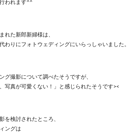
行われます^^
まれた新郎新婦様は、
代わりにフォトウェディングにいらっしゃいました。
ング撮影について調べたそうですが、
、写真が可愛くない！」と感じられたそうです><
影を検討されたところ、
ィングは