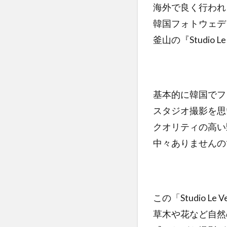
海外で良く行われる
韓国フォトウェデ
釜山の『Studio
基本的に韓国でフ
スタジオ撮影を思
クオリティの高い
中々ありませんの
この「Studio Le
草木や花など自然