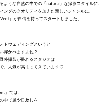
ような自然の中での「natural」な撮影スタイルに、
ィングのクオリティを加えた新しいジャンルに、
 Le Vent』が自信を持ってスタートしました。
ォトウェディングというと
い浮かべますよね？
野外撮影が撮れるスタジオは
で、人気が高まってきています♡
 Vent」では、
の中で風や日差しを