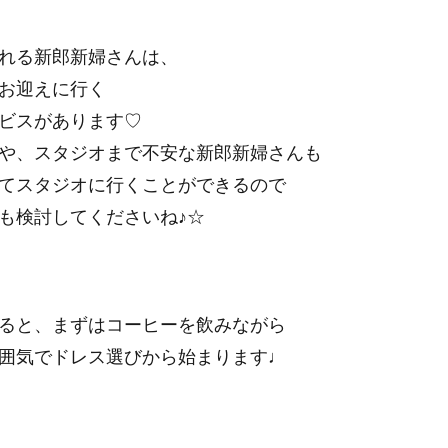
れる新郎新婦さんは、
お迎えに行く
ビスがあります♡
や、スタジオまで不安な新郎新婦さんも
てスタジオに行くことができるので
も検討してくださいね♪☆
ると、まずはコーヒーを飲みながら
囲気でドレス選びから始まります♩