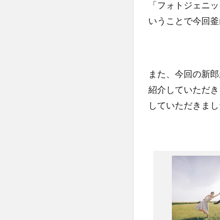
「フォトジェニッ
いうことで今回釜
また、今回の新郎新婦
紹介していただき
していただきまし