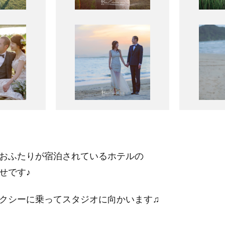
おふたりが宿泊されているホテルの
せです♪
クシーに乗ってスタジオに向かいます♫