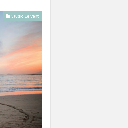
Studio Le Vent