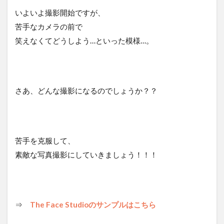
いよいよ撮影開始ですが、
苦手なカメラの前で
笑えなくてどうしよう…といった模様…。
さあ、どんな撮影になるのでしょうか？？
苦手を克服して、
素敵な写真撮影にしていきましょう！！！
⇒
The Face Studioのサンプルはこちら