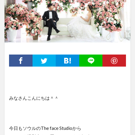
みなさんこんにちは＾＾
今日もソウルのThe face Studioから