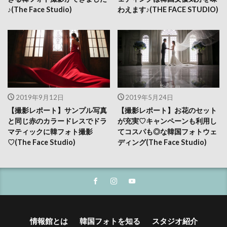
♪(The Face Studio)
わえます♪(THE FACE STUDIO)
2019年9月12日
2019年5月24日
【撮影レポート】サンプル写真
【撮影レポート】お花のセット
と同じ赤のカラードレスでドラ
が充実♡キャンペーンも利用し
マティックに韓フォト撮影
てコスパも◎な韓国フォトウェ
♡(The Face Studio)
ディング(The Face Studio)
情報館とは
韓国フォトを知る
スタジオ紹介