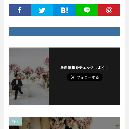
最新情報をチェックしよう！
前へ