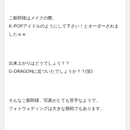
ご新郎様はメイクの際、
K-POPアイドルのようにして下さい！とオーダーされま
したｗｗ
出来上がりはどうでしょう？？
G-DRAGONに近づいたでしょうか？？(笑)
そんなご新郎様、写真がとても苦手なようで、
フォトウェディングは大きな挑戦でもあります。