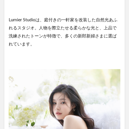
Lumier Studioは、庭付きの一軒家を改装した自然光あふ
れるスタジオ。人物を際立たせる柔らかな光と、上品で
洗練されたトーンが特徴で、多くの新郎新婦さまに選ば
れています。