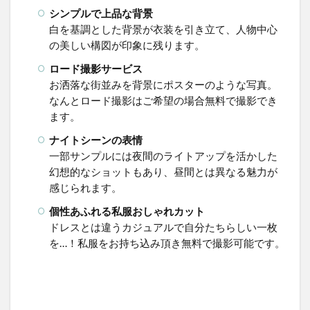
シンプルで上品な背景
白を基調とした背景が衣装を引き立て、人物中心
の美しい構図が印象に残ります。
ロード撮影サービス
お洒落な街並みを背景にポスターのような写真。
なんとロード撮影はご希望の場合無料で撮影でき
ます。
ナイトシーンの表情
一部サンプルには夜間のライトアップを活かした
幻想的なショットもあり、昼間とは異なる魅力が
感じられます。
個性あふれる私服おしゃれカット
ドレスとは違うカジュアルで自分たちらしい一枚
を…！私服をお持ち込み頂き無料で撮影可能です。