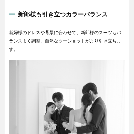
新郎様も引き立つカラーバランス
新婦様のドレスや背景に合わせて、新郎様のスーツもバ
ランスよく調整。自然なツーショットがより引き立ちま
す。