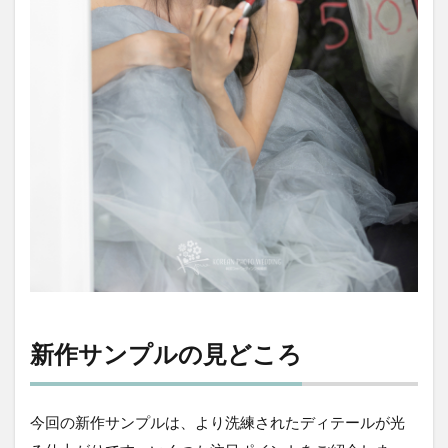
新作サンプルの見どころ
今回の新作サンプルは、より洗練されたディテールが光