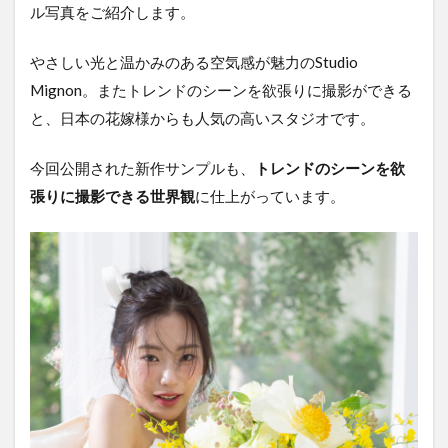
ル写真をご紹介します。
やさしい光と温かみのある空気感が魅力のStudio
Mignon。またトレンドのシーンを欲張りに撮影ができる
と、日本の花嫁様からも人気の高いスタジオです。
今回公開された新作サンプルも、
トレンドのシーンを欲
張りに撮影できる世界観
に仕上がっています。