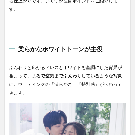
る仕上がりです。いくつか注目ポイントをご紹介しま
す。
柔らかなホワイトトーンが主役
ふんわりと広がるドレスとホワイトを基調にした背景が
相まって、
まるで空気までふんわりしているような写真
に。ウェディングの「清らかさ」「特別感」が伝わって
きます。