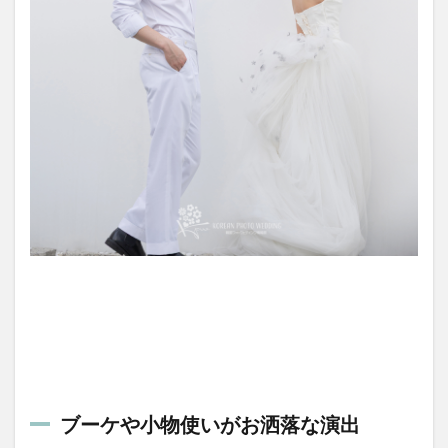
ブーケや小物使いがお洒落な演出