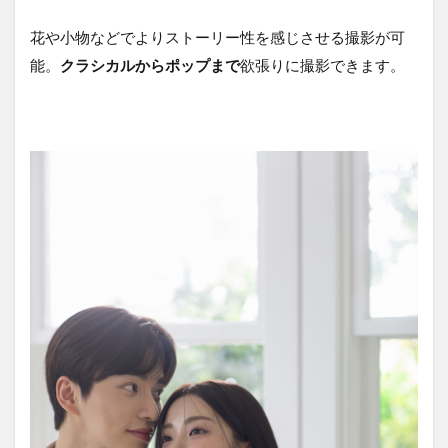
花や小物などでよりストーリー性を感じさせる撮影が可
能。
クラシカルからポップまで
欲張りに撮影できます。