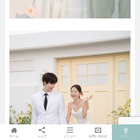
ホーム
シェア
メニュー
お問い合わせ
TOPへ