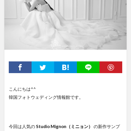
こんにちは^^
韓国フォトウェディング情報館です。
今回は人気の
Studio Mignon（ミニョン）
の新作サンプ