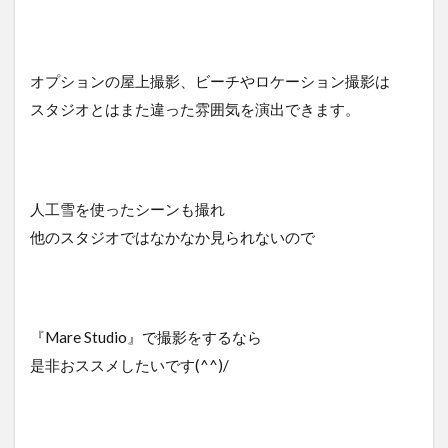
オプションの屋上撮影、ビーチやロケーション撮影は
スタジオとはまた違った雰囲気を演出できます。
人工雪を使ったシーンも撮れ
他のスタジオではなかなか見られないので
『Mare Studio』で撮影をするなら
是非おススメしたいです(^^)/