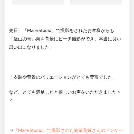
先日、『Mare Studio』で撮影をされたお客様からも
「釜山の青い海を背景にビーチ撮影ができ、本当に良い
思い出になりました」
「衣装や背景のバリエーションがとても豊富でした」
など、とても満足したと嬉しいお声をいただきました＾
＾
⇒
『Mare Studio』で撮影された先輩花嫁さんのアンケー