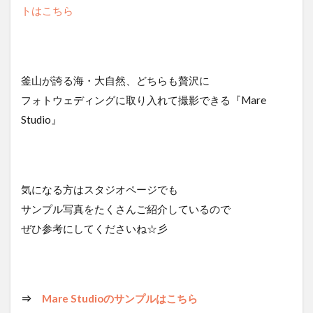
トはこちら
釜山が誇る海・大自然、どちらも贅沢に
フォトウェディングに取り入れて撮影できる『Mare
Studio』
気になる方はスタジオページでも
サンプル写真をたくさんご紹介しているので
ぜひ参考にしてくださいね☆彡
⇒
Mare Studioのサンプルはこちら