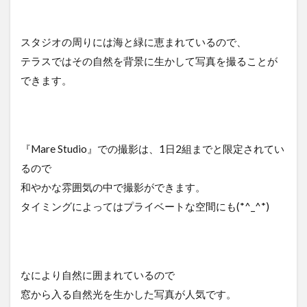
スタジオの周りには海と緑に恵まれているので、
テラスではその自然を背景に生かして写真を撮ることが
できます。
『Mare Studio』での撮影は、1日2組までと限定されてい
るので
和やかな雰囲気の中で撮影ができます。
タイミングによってはプライベートな空間にも(*^_^*)
なにより自然に囲まれているので
窓から入る自然光を生かした写真が人気です。