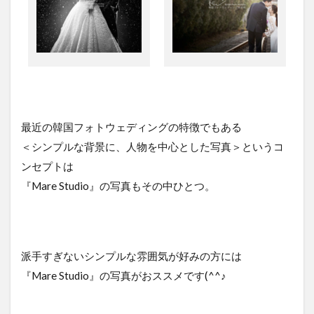
最近の韓国フォトウェディングの特徴でもある
＜シンプルな背景に、人物を中心とした写真＞というコ
ンセプトは
『Mare Studio』の写真もその中ひとつ。
派手すぎないシンプルな雰囲気が好みの方には
『Mare Studio』の写真がおススメです(^^♪