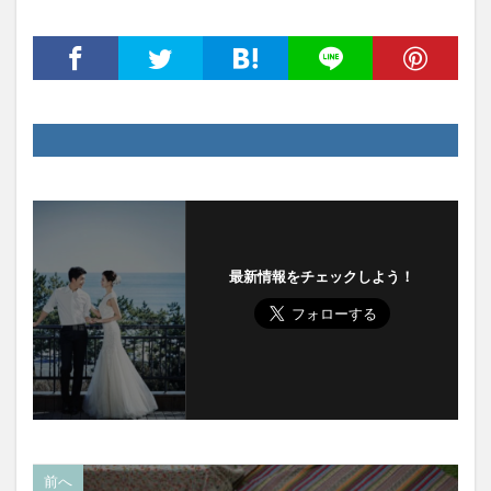
最新情報をチェックしよう！
前へ