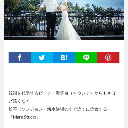
韓国を代表するビーチ・海雲台（ヘウンデ）からもさほ
ど遠くなく
松亭（ソンジョン）海水浴場のすぐ近くに位置する
『Mare Studio』