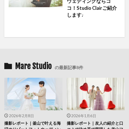
ウェディングならコ
コ！Studio Clairご紹介
します♩
Mare Studio
の最新記事8件
2026年2月8日
2026年1月6日
撮影レポート｜釜山で叶える海
撮影レポート｜友人の紹介と口