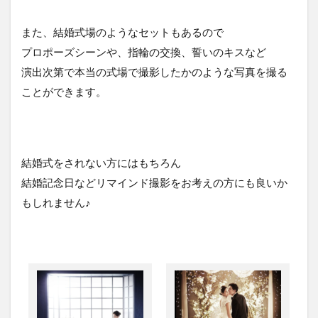
また、結婚式場のようなセットもあるので
プロポーズシーンや、指輪の交換、誓いのキスなど
演出次第で本当の式場で撮影したかのような写真を撮る
ことができます。
結婚式をされない方にはもちろん
結婚記念日などリマインド撮影をお考えの方にも良いか
もしれません♪