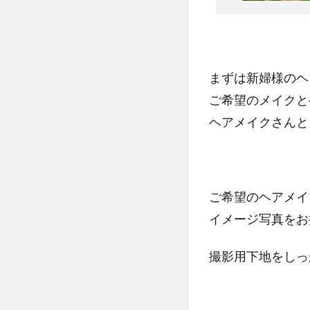
まずは新婦様のヘ
ご希望のメイクと
ヘアメイクさんと
ご希望のヘアメイ
イメージ写真をお
撮影用下地をしっ