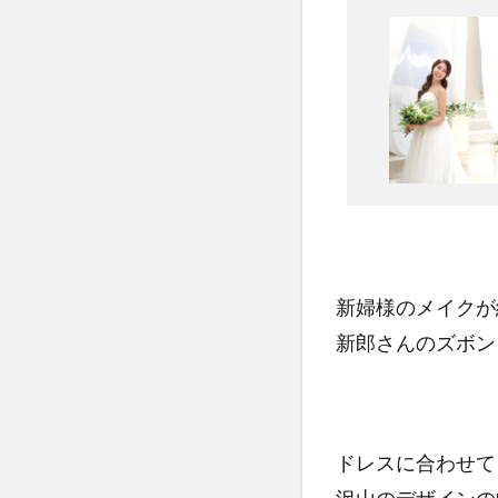
新婦様のメイクが
新郎さんのズボン
ドレスに合わせて