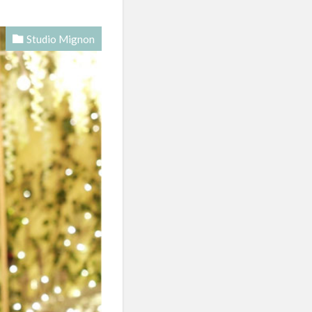
Studio Mignon