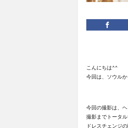
こんにちは^^
今回は、ソウルか
今回の撮影は、ヘ
撮影までトータル
ドレスチェンジの