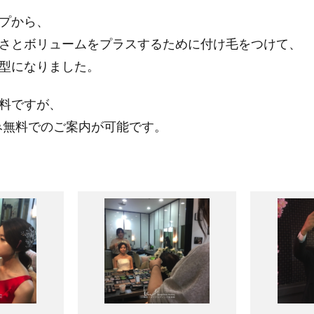
プから、
さとボリュームをプラスするために付け毛をつけて、
型になりました。
料ですが、
nonのみ無料でのご案内が可能です。