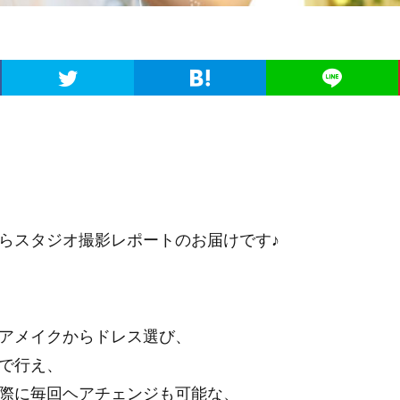
らスタジオ撮影レポートのお届けです♪
アメイクからドレス選び、
で行え、
際に毎回ヘアチェンジも可能な、