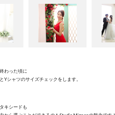
終わった頃に
とYシャツのサイズチェックをします。
タキシードも