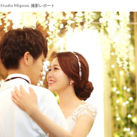
Studio Mignon
,
撮影レポート