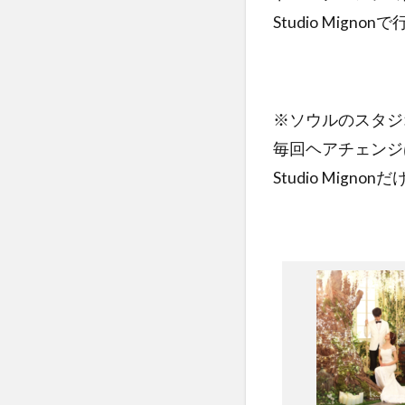
Studio Migno
※ソウルのスタジ
毎回ヘアチェンジ
Studio Mig