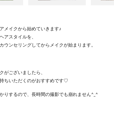
アメイクから始めていきます♪
ヘアスタイルを、
カウンセリングしてからメイクが始まります。
クがございましたら、
持ちいただくのがおすすめです♡
かりするので、長時間の撮影でも崩れません^_^