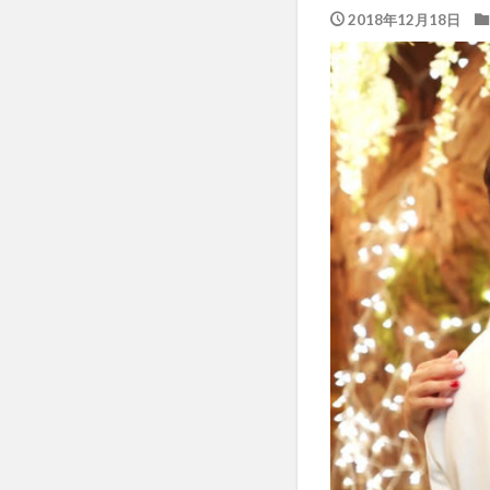
2018年12月18日