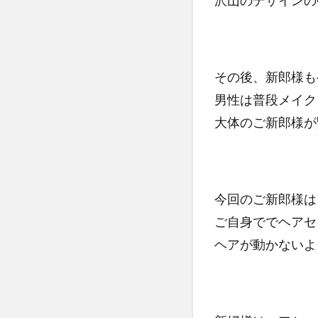
沢山のデザインの中
その後、新郎様も
男性は普段メイク
大体のご新郎様が
今回のご新郎様は
ご自身ででヘアセ
ヘアが動かないよ