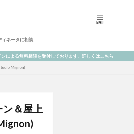
ディネータに相談
を受付しております。詳しくはこちら
o Mignon)
ーン＆屋上
ignon)