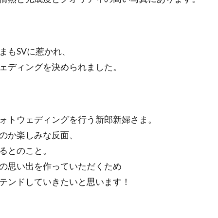
まもSVに惹かれ、
ェディングを決められました。
ォトウェディングを行う新郎新婦さま。
のか楽しみな反面、
るとのこと。
の思い出を作っていただくため
テンドしていきたいと思います！