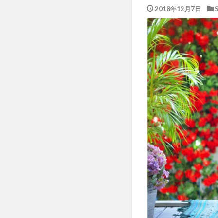
2018年12月7日
S