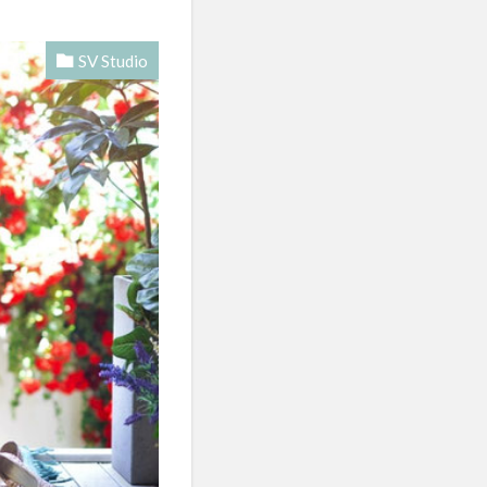
SV Studio