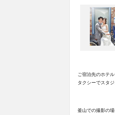
ご宿泊先のホテル
タクシーでスタジ
釜山での撮影の場