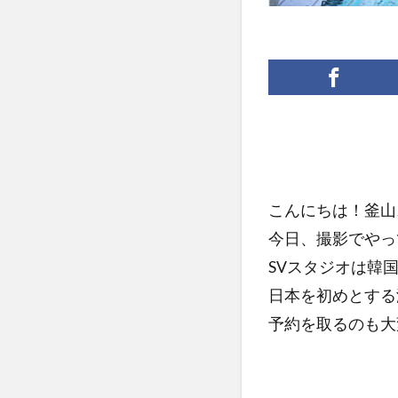
こんにちは！釜山
今日、撮影でやっ
SVスタジオは韓
日本を初めとする
予約を取るのも大