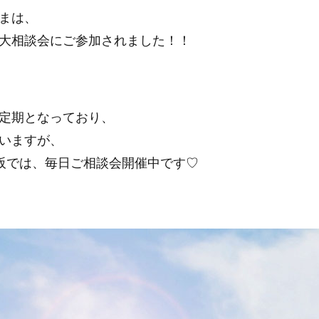
まは、
大相談会にご参加されました！！
定期となっており、
いますが、
大阪では、毎日ご相談会開催中です♡