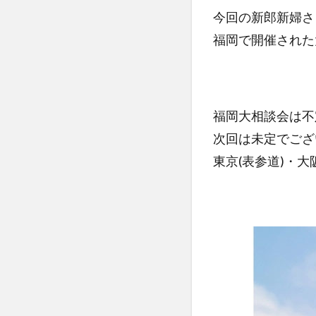
今回の新郎新婦さ
福岡で開催された
福岡大相談会は不
次回は未定でござ
東京(表参道)・