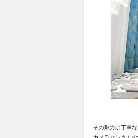
その魅力は丁寧な
カメラマンさんの