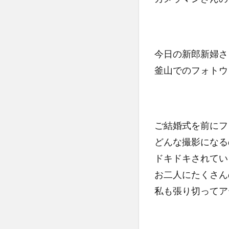
今日の新郎新婦さ
釜山でのフォトウ
ご結婚式を前にフ
どんな撮影になる
ドキドキされてい
お二人にたくさん
私も張り切ってア