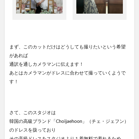
まず、このカットだけはどうしても撮りたいという希望
があれば
通訳を通しカメラマンに伝えます！
あとはカメラマンがドレスに合わせて撮っていくようで
す！
さて、このスタジオは
韓国の高級ブランド「Choijaehoon」（チェ・ジェフン）
のドレスを扱っており
その高級ドレスをスタジオより１着無料で着れるため