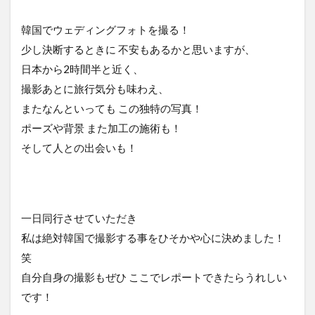
韓国でウェディングフォトを撮る！
少し決断するときに 不安もあるかと思いますが、
日本から2時間半と近く、
撮影あとに旅行気分も味わえ、
またなんといっても この独特の写真！
ポーズや背景 また加工の施術も！
そして人との出会いも！
一日同行させていただき
私は絶対韓国で撮影する事をひそかや心に決めました！
笑
自分自身の撮影もぜひ ここでレポートできたらうれしい
です！