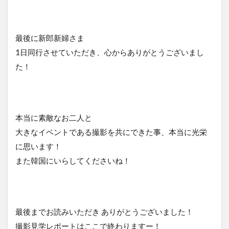
最後に新郎新婦さま
1日同行させていただき、心からありがとうございまし
た！
本当に素敵なお二人と
大きなイベントである撮影を共にできた事、本当に光栄
に思います！
また韓国にいらしてくださいね！
最後までお読みいただき ありがとうございました！
撮影見学レポートはここで終わりますー！