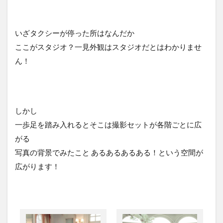
いざタクシーが停った所はなんだか
ここがスタジオ？一見外観はスタジオだとはわかりませ
ん！
しかし
一歩足を踏み入れるとそこは撮影セットが各階ごとに広
がる
写真の背景でみたこと あるあるあるある！という空間が
広がります！