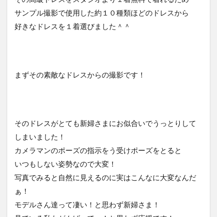
サンプル撮影で使用した約１０種類ほどのドレスから
好きなドレスを１着選びました＾＾
まずその素敵なドレスからの撮影です！
そのドレスがとても新婦さまにお似合いでうっとりして
しまいました！
カメラマンのポーズの指示をう受けポーズをとると
いつもしない姿勢なので大変！
写真でみると自然に見えるのに実はこんなに大変なんだ
ぁ！
モデルさん達って凄い！と思わず新婦さま！