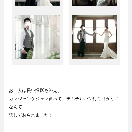
お二人は長い撮影を終え、
カンジャンケジャン食べて、チムチルバン行こうかな！
なんて
話しておられました！