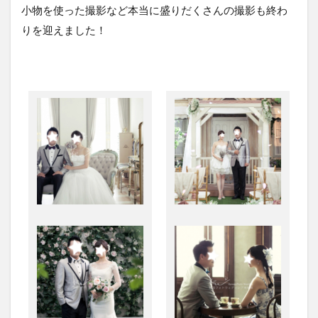
小物を使った撮影など本当に盛りだくさんの撮影も終わ
りを迎えました！