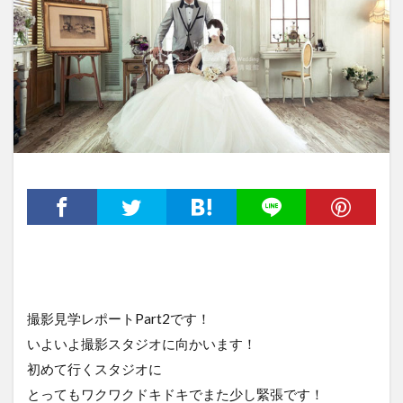
撮影見学レポートPart2です！
いよいよ撮影スタジオに向かいます！
初めて行くスタジオに
とってもワクワクドキドキでまた少し緊張です！