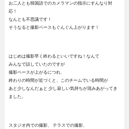
お二人とも韓国語でのカメラマンの指示にすんなり対
応！
なんとも不思議です！
そうなると撮影ペースもぐんぐん上がります！
はじめは撮影早く終わるといいですね！なんて
みんなで話していたのですが
撮影ペースが上がるにつれ、
終わりの時間が近づくと、このチームでいる時間が
あと少しなんだぁと 少し寂しい気持ちが混みあがってき
ました。
スタジオ内での撮影、 テラスでの撮影、