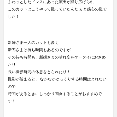
ふわっとしたドレスにあった演出が繰り広げられ
このカットはこうやって撮っていたんだぁ と感心の嵐で
した！
新婦さま一人のカットも多く
新郎さまは待ち時間もあるのですが
その待ち時間も、新婦さまの晴れ姿をケータイにおさめ
たり
長い撮影時間の休息をとられたり！
撮影が始まると 、なかなかゆっくりする時間はとれない
ので
時間があるときにしっかり間食することがおすすめで
す！