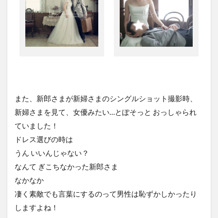
また、新郎さまが新婦さまのシングルショット撮影時、
新婦さまを見て、女優みたい…とぽそっと おっしゃられ
ていました！
ドレス選びの時は
うん いいんじゃない？
なんて ぎこちなかった新郎さま
なかなか
凄く素敵でも言葉にするのって男性は恥ずかしかったり
しますよね！