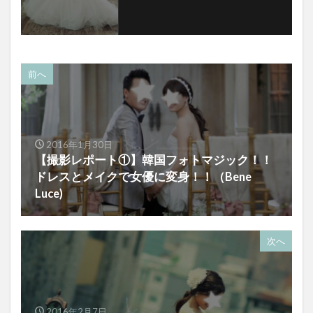
前へ
2016年1月30日
【撮影レポート①】韓国フォトマジック！！
ドレスとメイクで女優に変身！！（Bene
Luce)
次へ
2016年2月7日