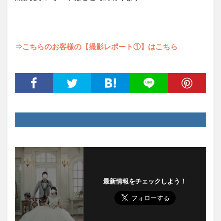
⇒こちらのお客様の【撮影レポート①】はこちら
最新情報をチェックしよう！