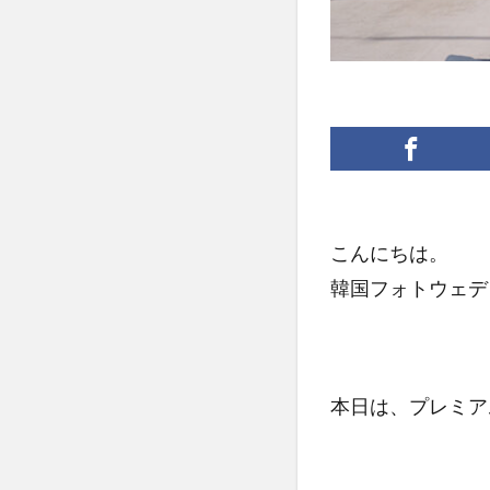
こんにちは。
韓国フォトウェデ
本日は、プレミアムス