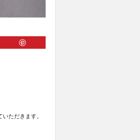
させていただきます。