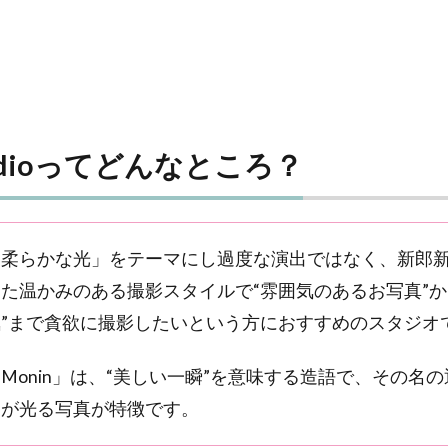
Studioってどんなところ？
と柔らかな光」をテーマにし過度な演出ではなく、新郎
た温かみのある撮影スタイルで“雰囲気のあるお写真”か
”まで貪欲に撮影したいという方におすすめのスタジオ
Monin」は、“美しい一瞬”を意味する造語で、その名
さが光る写真が特徴です。