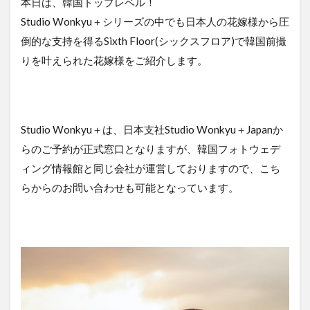
本日は、韓国トップレベル！
Studio Wonkyu＋シリーズの中でも日本人の花嫁様から圧
倒的な支持を得るSixth Floor(シックスフロア)で韓国前撮
りを叶えられた花嫁様をご紹介します。
Studio Wonkyu＋は、日本支社Studio Wonkyu＋Japanか
らのご予約が正式窓口となりますが、韓国フォトウェデ
ィング情報館と同じ会社が運営しておりますので、こち
らからのお問い合わせも可能となっています。