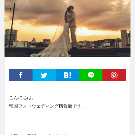
こんにちは。
韓国フォトウェディング情報館です。