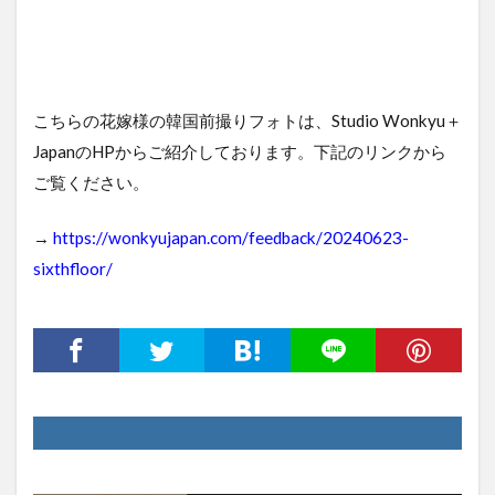
こちらの花嫁様の韓国前撮りフォトは、Studio Wonkyu＋
JapanのHPからご紹介しております。下記のリンクから
ご覧ください。
→
https://wonkyujapan.com/feedback/20240623-
sixthfloor/