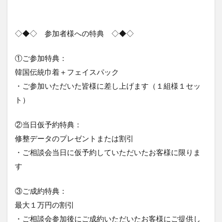
◇◆◇ 参加者様への特典 ◇◆◇
①ご参加特典：
韓国伝統巾着＋フェイスパック
・ご参加いただいた皆様に差し上げます（１組様１セッ
ト）
②当日仮予約特典：
修整データのプレゼントまたは割引
・ご相談会当日に仮予約していただいたお客様に限りま
す
③ご成約特典：
最大１万円の割引
・ご相談会参加後にご成約いただいたお客様にご提供し