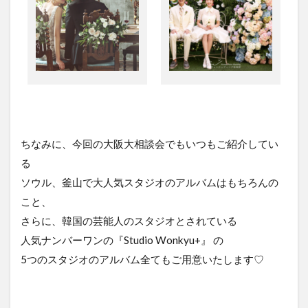
ちなみに、今回の大阪大相談会でもいつもご紹介してい
る
ソウル、釜山で大人気スタジオのアルバムはもちろんの
こと、
さらに、韓国の芸能人のスタジオとされている
人気ナンバーワンの『Studio Wonkyu+』 の
5つのスタジオのアルバム全てもご用意いたします♡