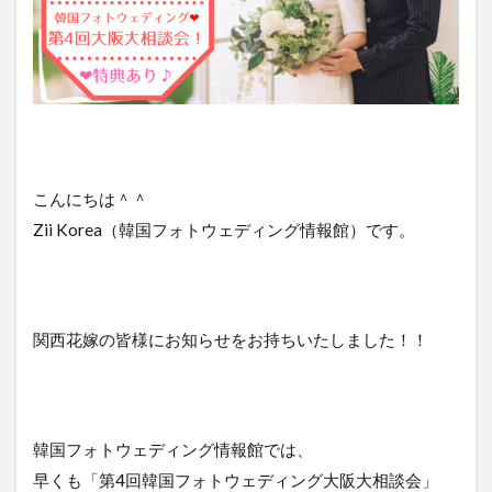
こんにちは＾＾
Zii Korea（韓国フォトウェディング情報館）です。
関西花嫁の皆様にお知らせをお持ちいたしました！！
韓国フォトウェディング情報館では、
早くも「第4回韓国フォトウェディング大阪大相談会」