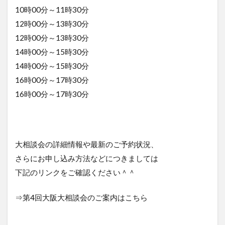
10時00分～11時30分
12時00分～13時30分
12時00分～13時30分
14時00分～15時30分
14時00分～15時30分
16時00分～17時30分
16時00分～17時30分
大相談会の詳細情報や最新のご予約状況、
さらにお申し込み方法などにつきましては
下記のリンクをご確認ください＾＾
⇒第4回大阪大相談会のご案内はこちら