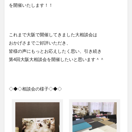
を開催いたします！！
これまで大阪で開催してきました大相談会は
おかげさまでご好評いただき、
皆様の声にもっとお応えしたく思い、引き続き
第4回大阪大相談会を開催したいと思います＾＾
◇◆◇相談会の様子◇◆◇