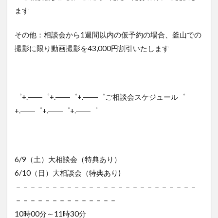
ます
その他：相談会から1週間以内の仮予約の場合、釜山での
撮影に限り動画撮影を43,000円割引いたします
゜+.――゜+.――゜+.――゜ご相談会スケジュール゜
+.――゜+.――゜+.――゜
6/9（土）大相談会（特典あり）
6/10（日）大相談会（特典あり)
－－－－－－－－－－－－－－－－－－－－－－－－－
－－－－－－－－－－－－－－
10時00分～11時30分