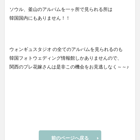
ソウル、釜山のアルバムを一ヶ所で見られる所は
韓国国内にもありません！！
ウォンギュスタジオ の全てのアルバムを見られるのも
韓国フォトウェディング情報館しかありませんので、
関西のプレ花嫁さんは是非この機会をお見逃しなく～～♪
前のページへ戻る