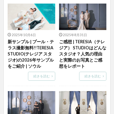
2025年10月6日
2025年8月31日
新サンプル | プール・テ
ご感想 | TERESIA（テレ
ラス撮影無料!!TERESIA
ジア） STUDIOはどんな
STUDIO(テレジア スタ
スタジオ？人気の理由
ジオ)の2026年サンプル
と実際のお写真とご感
をご紹介 | ソウル
想をレポート
続きを読む
続きを読む