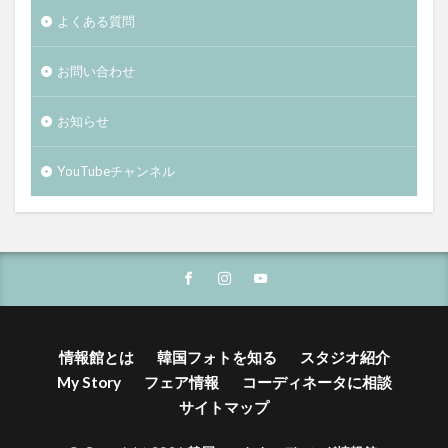
よくある質問
お問い合わせ
お知らせ
YouTubeチャンネル
情報館とは
韓国フォトを知る
スタジオ紹介
My Story
フェア情報
コーディネータに相談
サイトマップ