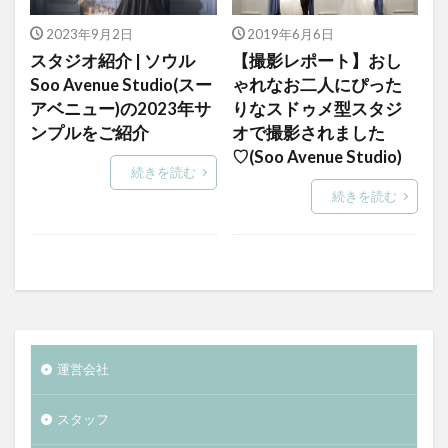
2023年9月2日
2019年6月6日
スタジオ紹介 | ソウル
【撮影レポート】おし
Soo Avenue Studio(スー
ゃれなお二人にぴった
アベニュー)の2023年サ
りなスドゥメ型スタジ
ンプルをご紹介
オで撮影されました
♡(Soo Avenue Studio)
続きを読む
続きを読む
運営会社
スタッフ